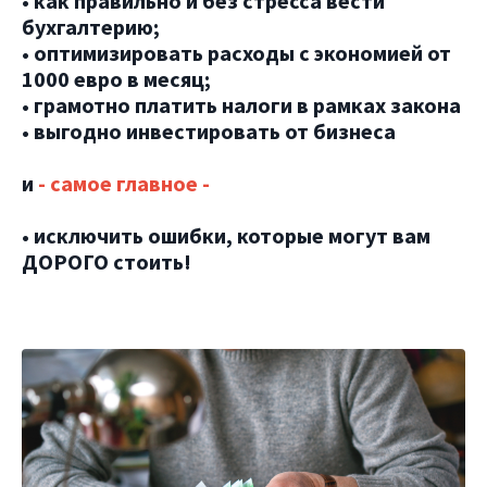
• как правильно и без стресса вести
бухгалтерию;
• оптимизировать расходы с экономией от
1000 евро в месяц;
• грамотно платить налоги в рамках закона
• выгодно инвестировать от бизнеса
и
- самое главное -
• исключить ошибки, которые могут вам
ДОРОГО стоить!