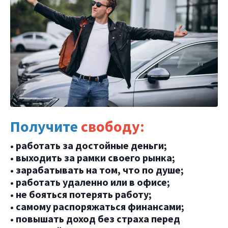
Получите
свободу:
• работать за достойные деньги;
• выходить за рамки своего рынка;
• зарабатывать на том, что по душе;
• работать удаленно или в офисе;
• не бояться потерять работу;
• самому распоряжаться финансами;
• повышать доход без страха перед