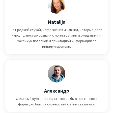
Natalija
Тот редкий случай, когда знания и навыки, которые дает
курс, полностью совпали с моими целями и ожиданиями.
Максимум полезной и прикладной информации за
минимум времени.
Александр
Отличный курс для тех, кто хотел бы открыть свою
фирму, но боится сложностей с этим связанных.