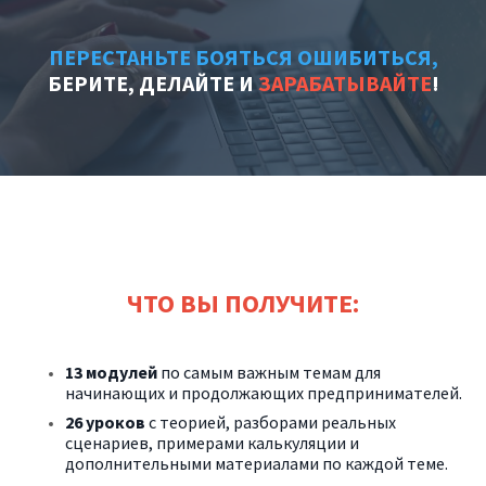
ПЕРЕСТАНЬТЕ БОЯТЬСЯ ОШИБИТЬСЯ,
БЕРИТЕ, ДЕЛАЙТЕ И
ЗАРАБАТЫВАЙТЕ
!
ЧТО ВЫ ПОЛУЧИТЕ:
13 модулей
по самым важным темам для
начинающих и продолжающих предпринимателей.
26 уроков
с теорией, разборами реальных
сценариев, примерами калькуляции и
дополнительными материалами по каждой теме.