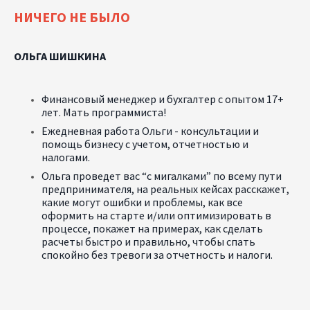
НИЧЕГО НЕ БЫЛО
ОЛЬГА ШИШКИНА
Финансовый менеджер и бухгалтер с опытом 17+
лет. Мать программиста!
Ежедневная работа Ольги - консультации и
помощь бизнесу с учетом, отчетностью и
налогами.
Ольга проведет вас “с мигалками” по всему пути
предпринимателя, на реальных кейсах расскажет,
какие могут ошибки и проблемы, как все
оформить на старте и/или оптимизировать в
процессе, покажет на примерах, как сделать
расчеты быстро и правильно, чтобы спать
спокойно без тревоги за отчетность и налоги.