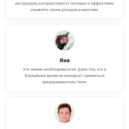
инструкции, которые помогут легально и эффективно
управлять своим доходом и налогами.
Яна
Эти знание необходимы всем. Даже тем, кто в
ближайшее время не планирует заниматься
предпринимательством.