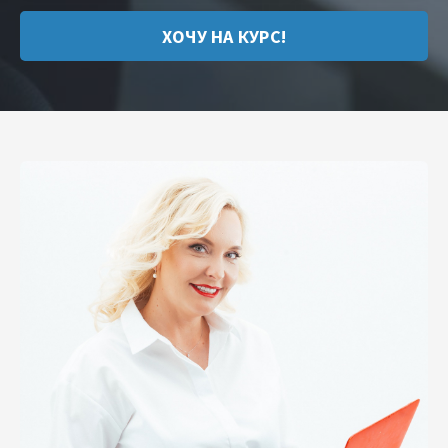
ХОЧУ НА КУРС!