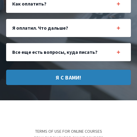
Как оплатить?
Я оплатил. Что дальше?
Все еще есть вопросы, куда писать?
Я С ВАМИ!
TERMS OF USE FOR ONLINE COURSES