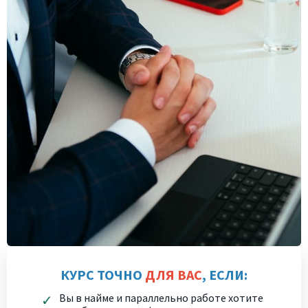
КУРС ТОЧНО
ДЛЯ ВАС
, ЕСЛИ:
Вы в найме и параллельно работе хотите