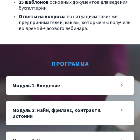
25 шаблонов
основных документов для ведения
бухгалтерии.
Ответы на вопросы
по ситуациям таких же
предпринимателей, как вы, которые мы получили
во время 8-часового вебинара.
ПРОГРАММА
Модуль 1: Введение
Модуль 2: Найм, фриланс, контракт в
Эстонии