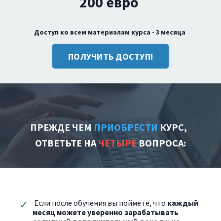
200 евро
Доступ ко всем материалам курса - 3 месяца
ПОЛУЧИТЬ ДОСТУП!
ПРЕЖДЕ ЧЕМ
ПРИОБРЕСТИ
КУРС,
ОТВЕТЬТЕ НА
ЧЕТЫРЕ
ВОПРОСА:
Если после обучения вы поймете, что
каждый
месяц можете уверенно зарабатывать