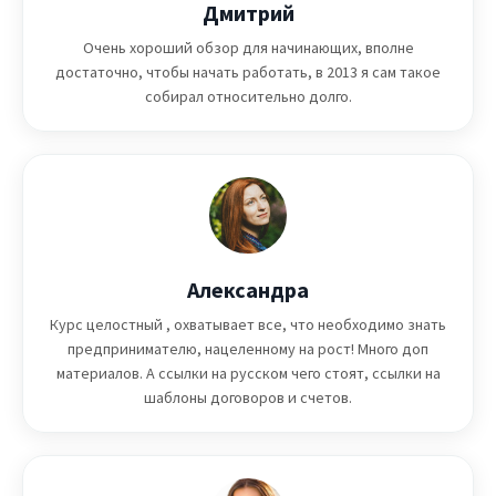
Дмитрий
Очень хороший обзор для начинающих, вполне
достаточно, чтобы начать работать, в 2013 я сам такое
собирал относительно долго.
Александра
Курс целостный , охватывает все, что необходимо знать
предпринимателю, нацеленному на рост! Много доп
материалов. А ссылки на русском чего стоят, ссылки на
шаблоны договоров и счетов.