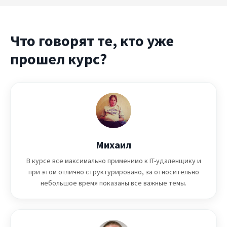
Что говорят те, кто уже
прошел курс?
Михаил
В курсе все максимально применимо к IT-удаленщику и
при этом отлично структурировано, за относительно
небольшое время показаны все важные темы.