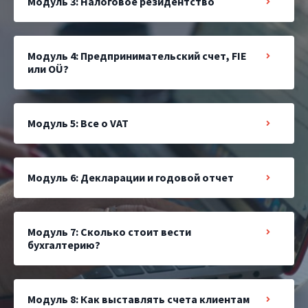
Модуль 3: Налоговое резидентство
Модуль 4: Предпринимательский счет, FIE
или OÜ?
Модуль 5: Все о VAT
Модуль 6: Декларации и годовой отчет
Модуль 7: Сколько стоит вести
бухгалтерию?
Модуль 8: Как выставлять счета клиентам