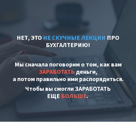
НЕТ, ЭТО
НЕ СКУЧНЫЕ ЛЕКЦИИ
ПРО
БУХГАЛТЕРИЮ!
Мы сначала поговорим о том, как вам
ЗАРАБОТАТЬ
деньги,
а потом правильно ими распорядиться.
Чтобы вы смогли
ЗАРАБОТАТЬ
ЕЩЕ
БОЛЬШЕ
.