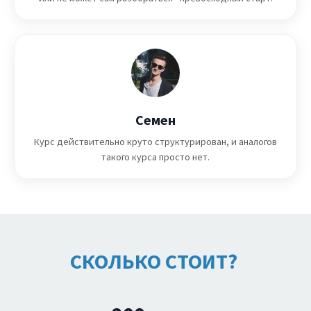
Семен
Курс действительно круто структурирован, и аналогов
такого курса просто нет.
СКОЛЬКО СТОИТ?