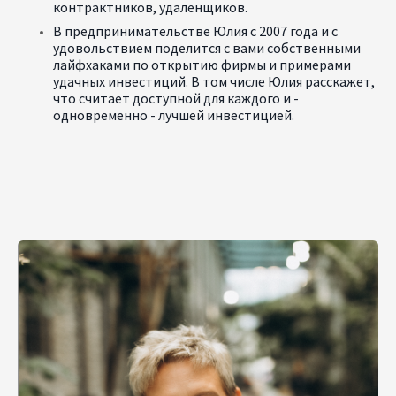
контрактников, удаленщиков.
В предпринимательстве Юлия с 2007 года и с
удовольствием поделится с вами собственными
лайфхаками по открытию фирмы и примерами
удачных инвестиций. В том числе Юлия расскажет,
что считает доступной для каждого и -
одновременно - лучшей инвестицией.