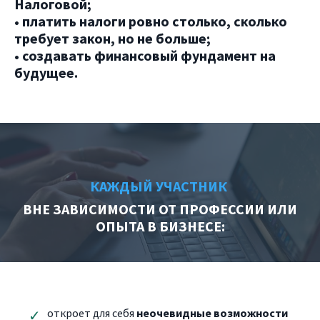
Налоговой;
• платить налоги ровно столько, сколько
требует закон, но не больше;
• создавать финансовый фундамент на
будущее.
КАЖДЫЙ УЧАСТНИК
ВНЕ ЗАВИСИМОСТИ ОТ ПРОФЕССИИ ИЛИ
ОПЫТА В БИЗНЕСЕ:
откроет для себя
неочевидные возможности