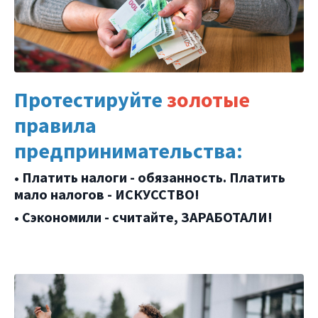
Протестируйте
золотые
правила
предпринимательства:
• Платить налоги - обязанность. Платить
мало налогов - ИСКУССТВО!
• Сэкономили - считайте, ЗАРАБОТАЛИ!