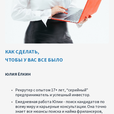
КАК СДЕЛАТЬ,
ЧТОБЫ У ВАС ВСЕ БЫЛО
ЮЛИЯ ЁЛКИН
Рекрутер с опытом 17+ лет, “серийный”
предприниматель и успешный инвестор.
Ежедневная работа Юлии - поиск кандидатов по
всему миру и карьерные консультации. Она точно
знает все нюансы поиска и найма фрилансеров,