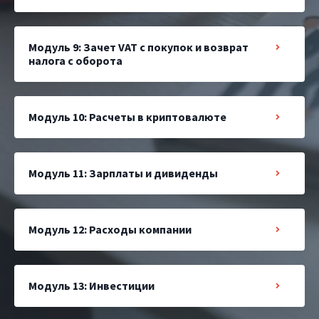
Модуль 9: Зачет VAT c покупок и возврат
налога с оборота
Модуль 10: Расчеты в криптовалюте
Модуль 11: Зарплаты и дивиденды
Модуль 12: Расходы компании
Модуль 13: Инвестиции