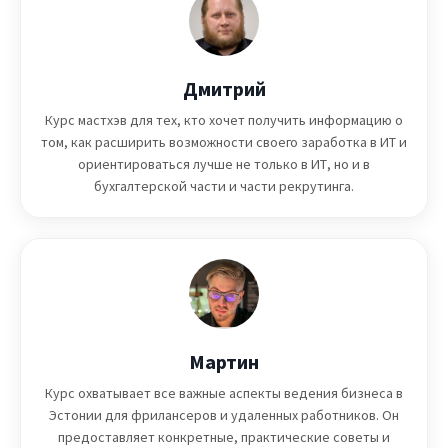
Дмитрий
Курс мастхэв для тех, кто хочет получить информацию о
том, как расширить возможности своего заработка в ИТ и
ориентироваться лучше не только в ИТ, но и в
бухгалтерской части и части рекрутинга.
Мартин
Курс охватывает все важные аспекты ведения бизнеса в
Эстонии для фрилансеров и удаленных работников. Он
предоставляет конкретные, практические советы и