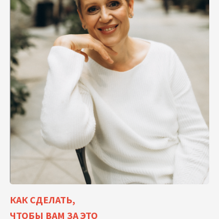
КАК СДЕЛАТЬ,
ЧТОБЫ ВАМ ЗА ЭТО